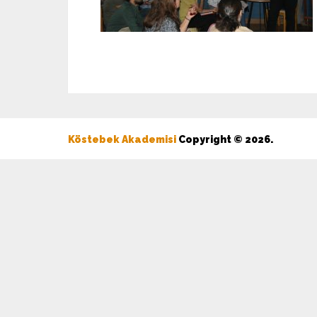
Köstebek Akademisi
Copyright © 2026.