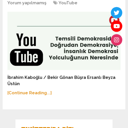
Yorum yapılmamış
YouTube
İbrahim Kaboğlu / Bekir Gönan Büşra Ersanlı Beyza
Üstün
[Continue Reading...]