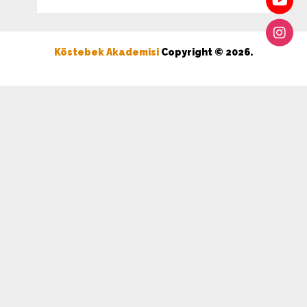
Köstebek Akademisi
Copyright © 2026.