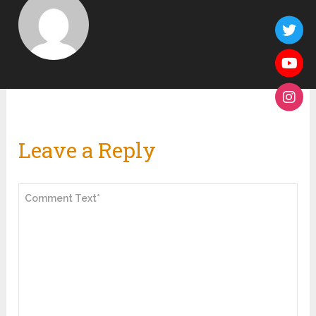
Leave a Reply