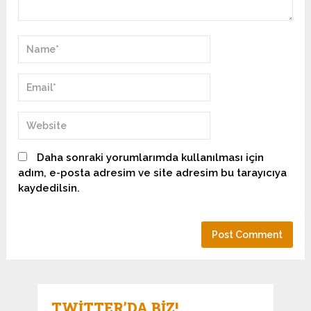
Daha sonraki yorumlarımda kullanılması için
adım, e-posta adresim ve site adresim bu tarayıcıya
kaydedilsin.
TWITTER’DA BIZ!