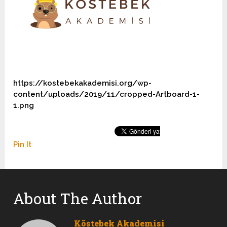
https://kostebekakademisi.org/wp-
content/uploads/2019/11/cropped-Artboard-1-
1.png
Pin It
About The Author
Köstebek Akademisi