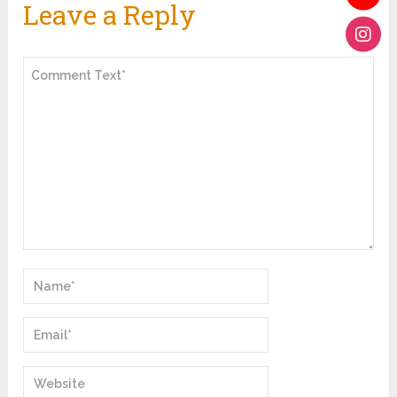
Leave a Reply