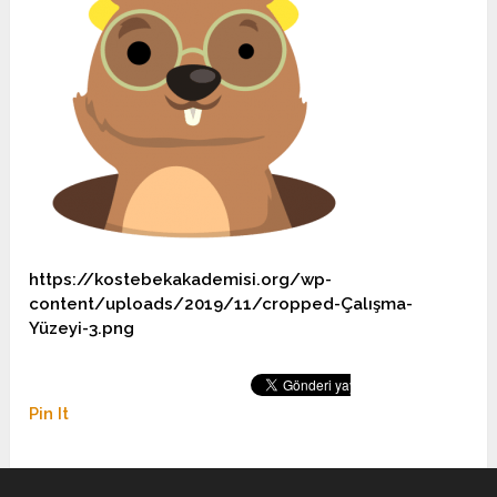
https://kostebekakademisi.org/wp-
content/uploads/2019/11/cropped-Çalışma-
Yüzeyi-3.png
Pin It