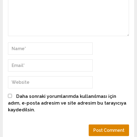
Daha sonraki yorumlarımda kullanılması için
adım, e-posta adresim ve site adresim bu tarayıcıya
kaydedilsin.