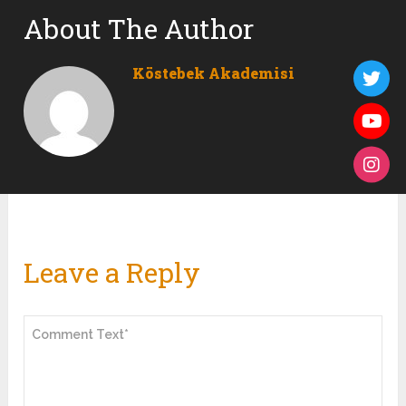
About The Author
Köstebek Akademisi
Leave a Reply