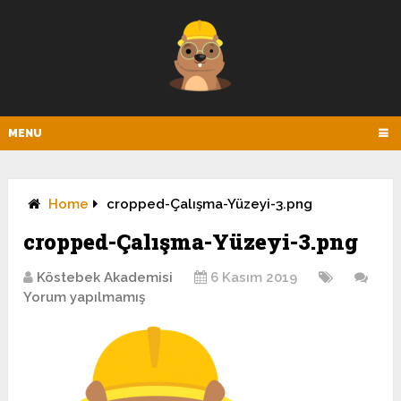
MENU
Home
cropped-Çalışma-Yüzeyi-3.png
cropped-Çalışma-Yüzeyi-3.png
Köstebek Akademisi
6 Kasım 2019
Yorum yapılmamış